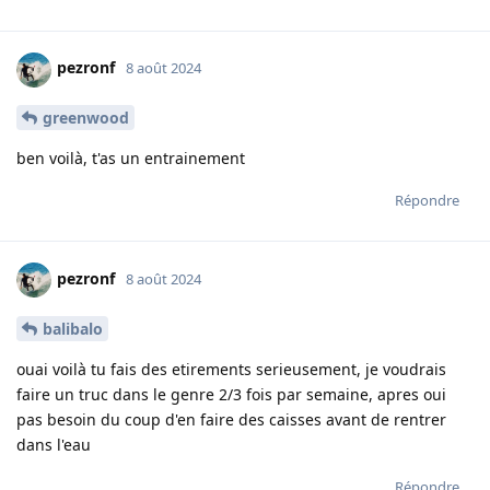
pezronf
8 août 2024
greenwood
ben voilà, t'as un entrainement
Répondre
pezronf
8 août 2024
balibalo
ouai voilà tu fais des etirements serieusement, je voudrais
faire un truc dans le genre 2/3 fois par semaine, apres oui
pas besoin du coup d'en faire des caisses avant de rentrer
dans l'eau
Répondre