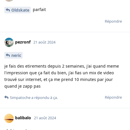
parfait
Oldskate
Répondre
pezronf
21 août 2024
neric
je fais des etirements depuis 2 semaines, j'ai quand meme
l'impression que ça fait du bien, j'ai fias un mix de video
trouvé sur internet, et ça me prend 10 minutes par jour
quand je zapp pas
Répondre
Simpatoche
a répondu à ça.
balibalo
21 août 2024