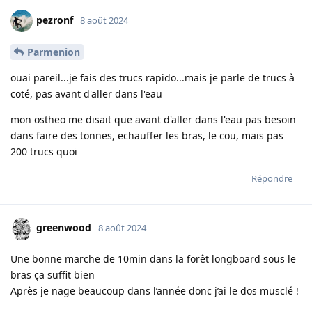
pezronf
8 août 2024
Parmenion
ouai pareil...je fais des trucs rapido...mais je parle de trucs à
coté, pas avant d'aller dans l'eau
mon ostheo me disait que avant d'aller dans l'eau pas besoin
dans faire des tonnes, echauffer les bras, le cou, mais pas
200 trucs quoi
Répondre
greenwood
8 août 2024
Une bonne marche de 10min dans la forêt longboard sous le
bras ça suffit bien
Après je nage beaucoup dans l’année donc j’ai le dos musclé !