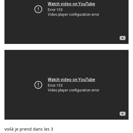
voilà je prend dans les 3