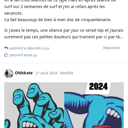
surf sur 2 semaines de surf et j'en ai refais après les
vacances.
Ca fait beaucoup de bien à mon dos de cinquantenaire.
Si j'avais le temps, une séance par jour ce serait top et j'aurais
surement pas ces petites douleurs qui trainent par-ci par-là...
Répondre
pezronf
a répondu à ça.
pezronf
aime ça
.
Oldskate
21 août 2024
Modifié