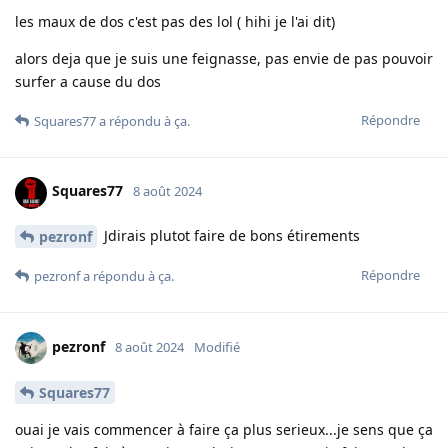
les maux de dos c'est pas des lol ( hihi je l'ai dit)
alors deja que je suis une feignasse, pas envie de pas pouvoir
surfer a cause du dos
Répondre
Squares77
a répondu à ça.
Squares77
8 août 2024
Jdirais plutot faire de bons étirements
pezronf
Répondre
pezronf
a répondu à ça.
pezronf
8 août 2024
Modifié
Squares77
ouai je vais commencer à faire ça plus serieux...je sens que ça