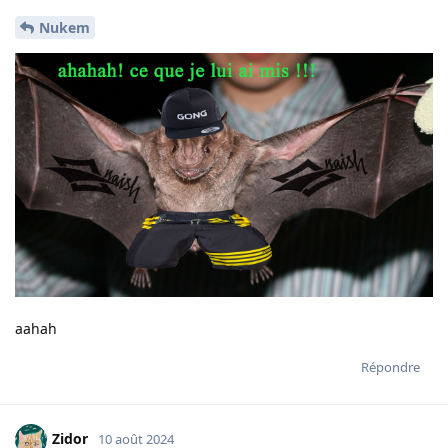
Nukem
aahah
Répondre
Zidor
10 août 2024