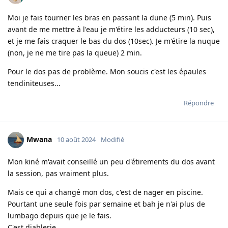
Moi je fais tourner les bras en passant la dune (5 min). Puis
avant de me mettre à l'eau je m'étire les adducteurs (10 sec),
et je me fais craquer le bas du dos (10sec). Je m'étire la nuque
(non, je ne me tire pas la queue) 2 min.
Pour le dos pas de problème. Mon soucis c'est les épaules
tendiniteuses...
Répondre
Mwana
10 août 2024
Modifié
Mon kiné m'avait conseillé un peu d'étirements du dos avant
la session, pas vraiment plus.
Mais ce qui a changé mon dos, c'est de nager en piscine.
Pourtant une seule fois par semaine et bah je n'ai plus de
lumbago depuis que je le fais.
C'est diablerie.