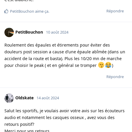
Répondre
PetitBouchon
aime ça
.
PetitBouchon
10 août 2024
Roulement des épaules et étirements pour éviter des
douleurs post session a cause d’une épaule abîmée (dans un
accident de la route et basta). Plus les 10/20 mn de marche
pour choisir le peak ( et en général se tromper
)
Répondre
Oldskate
14 août 2024
Salut les sportifs, je voulais avoir votre avis sur les écouteurs
audio et notamment les casques osseux , avez vous des
retours positif?
Merci pour vos retours.