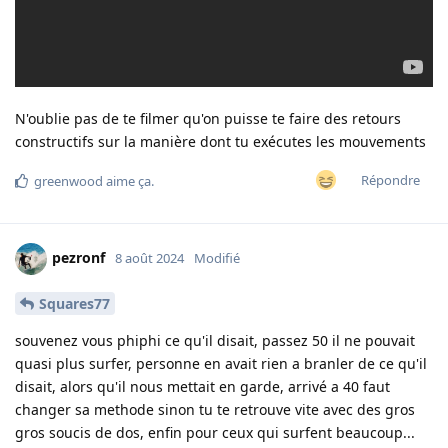
N'oublie pas de te filmer qu'on puisse te faire des retours
constructifs sur la manière dont tu exécutes les mouvements
Répondre
greenwood
aime ça
.
pezronf
8 août 2024
Modifié
Squares77
souvenez vous phiphi ce qu'il disait, passez 50 il ne pouvait
quasi plus surfer, personne en avait rien a branler de ce qu'il
disait, alors qu'il nous mettait en garde, arrivé a 40 faut
changer sa methode sinon tu te retrouve vite avec des gros
gros soucis de dos, enfin pour ceux qui surfent beaucoup...