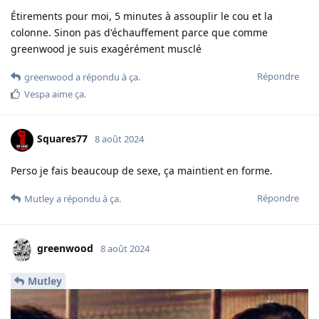
Étirements pour moi, 5 minutes à assouplir le cou et la
colonne. Sinon pas d'échauffement parce que comme
greenwood je suis exagérément musclé
Répondre
greenwood
a répondu à ça.
Vespa
aime ça
.
Squares77
8 août 2024
Perso je fais beaucoup de sexe, ça maintient en forme.
Répondre
Mutley
a répondu à ça.
greenwood
8 août 2024
Mutley