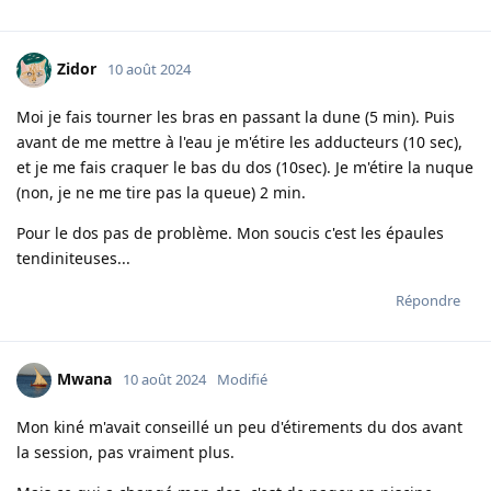
Zidor
10 août 2024
Moi je fais tourner les bras en passant la dune (5 min). Puis
avant de me mettre à l'eau je m'étire les adducteurs (10 sec),
et je me fais craquer le bas du dos (10sec). Je m'étire la nuque
(non, je ne me tire pas la queue) 2 min.
Pour le dos pas de problème. Mon soucis c'est les épaules
tendiniteuses...
Répondre
Mwana
10 août 2024
Modifié
Mon kiné m'avait conseillé un peu d'étirements du dos avant
la session, pas vraiment plus.