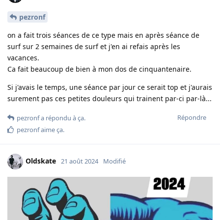
pezronf
on a fait trois séances de ce type mais en après séance de
surf sur 2 semaines de surf et j'en ai refais après les
vacances.
Ca fait beaucoup de bien à mon dos de cinquantenaire.
Si j'avais le temps, une séance par jour ce serait top et j'aurais
surement pas ces petites douleurs qui trainent par-ci par-là...
Répondre
pezronf
a répondu à ça.
pezronf
aime ça
.
Oldskate
21 août 2024
Modifié