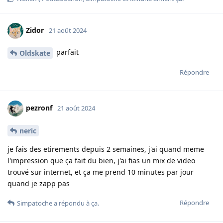
Zidor
21 août 2024
parfait
Oldskate
Répondre
pezronf
21 août 2024
neric
je fais des etirements depuis 2 semaines, j'ai quand meme
l'impression que ça fait du bien, j'ai fias un mix de video
trouvé sur internet, et ça me prend 10 minutes par jour
quand je zapp pas
Répondre
Simpatoche
a répondu à ça.