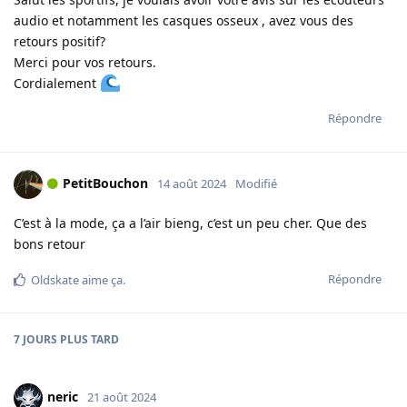
audio et notamment les casques osseux , avez vous des
retours positif?
Merci pour vos retours.
Cordialement
Répondre
PetitBouchon
14 août 2024
Modifié
C’est à la mode, ça a l’air bieng, c’est un peu cher. Que des
bons retour
Répondre
Oldskate
aime ça
.
7 JOURS
PLUS TARD
neric
21 août 2024