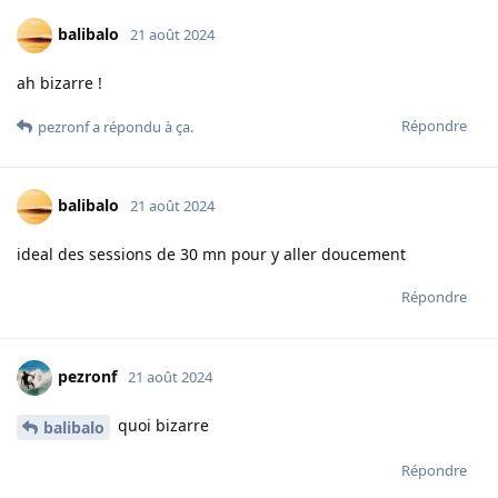
balibalo
21 août 2024
ah bizarre !
Répondre
pezronf
a répondu à ça.
balibalo
21 août 2024
ideal des sessions de 30 mn pour y aller doucement
Répondre
pezronf
21 août 2024
quoi bizarre
balibalo
Répondre