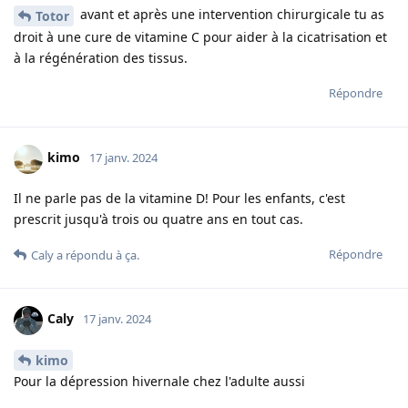
avant et après une intervention chirurgicale tu as
Totor
droit à une cure de vitamine C pour aider à la cicatrisation et
à la régénération des tissus.
Répondre
kimo
17 janv. 2024
Il ne parle pas de la vitamine D! Pour les enfants, c'est
prescrit jusqu'à trois ou quatre ans en tout cas.
Répondre
Caly
a répondu à ça.
Caly
17 janv. 2024
kimo
Pour la dépression hivernale chez l'adulte aussi