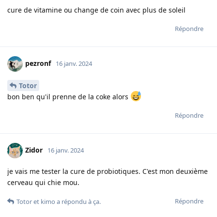
cure de vitamine ou change de coin avec plus de soleil
Répondre
pezronf
16 janv. 2024
Totor
bon ben qu'il prenne de la coke alors
Répondre
Zidor
16 janv. 2024
je vais me tester la cure de probiotiques. C'est mon deuxième
cerveau qui chie mou.
Répondre
Totor
et
kimo
a répondu à ça.