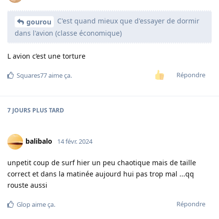
C'est quand mieux que d'essayer de dormir
gourou
dans l'avion (classe économique)
L avion c’est une torture
Répondre
Squares77
aime ça
.
7 JOURS
PLUS TARD
balibalo
14 févr. 2024
unpetit coup de surf hier un peu chaotique mais de taille
correct et dans la matinée aujourd hui pas trop mal ...qq
rouste aussi
Répondre
Glop
aime ça
.