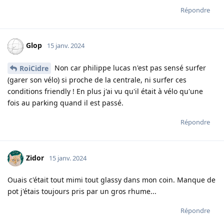
Répondre
Glop
15 janv. 2024
Non car philippe lucas n'est pas sensé surfer
RoiCidre
(garer son vélo) si proche de la centrale, ni surfer ces
conditions friendly ! En plus j'ai vu qu'il était à vélo qu'une
fois au parking quand il est passé.
Répondre
Zidor
15 janv. 2024
Ouais c'était tout mimi tout glassy dans mon coin. Manque de
pot j'étais toujours pris par un gros rhume...
Répondre