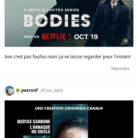
bon c'est pas foufou mais ça se laisse regarder pour l'instant
Répondre
pezronf
25 oct. 2023