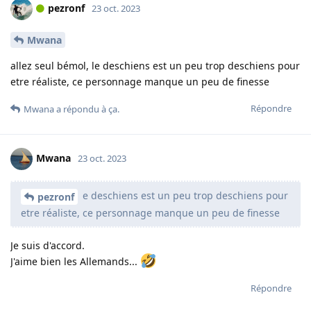
pezronf
23 oct. 2023
Mwana
allez seul bémol, le deschiens est un peu trop deschiens pour
etre réaliste, ce personnage manque un peu de finesse
Répondre
Mwana
a répondu à ça.
Mwana
23 oct. 2023
e deschiens est un peu trop deschiens pour
pezronf
etre réaliste, ce personnage manque un peu de finesse
Je suis d'accord.
J'aime bien les Allemands...
Répondre