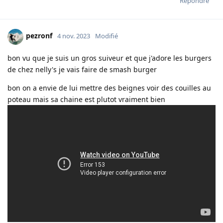
Répondre
pezronf
4 nov. 2023
Modifié
bon vu que je suis un gros suiveur et que j'adore les burgers
de chez nelly's je vais faire de smash burger
bon on a envie de lui mettre des beignes voir des couilles au
poteau mais sa chaine est plutot vraiment bien