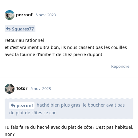
pezronf
5 nov. 2023
Squares77
retour au rationnel
et c'est vraiment ultra bon, ils nous cassent pas les couilles
avec la fourme d'ambert de chez pierre dupont
Répondre
Totor
5 nov. 2023
haché bien plus gras, le boucher avait pas
pezronf
de plat de côtes ce con
Tu fais faire du haché avec du plat de côte? C'est pas habituel,
non?