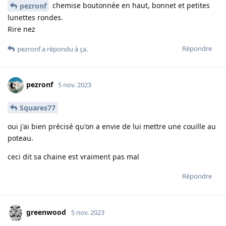
chemise boutonnée en haut, bonnet et petites
pezronf
lunettes rondes.
Rire nez
Répondre
pezronf
a répondu à ça.
pezronf
5 nov. 2023
Squares77
oui j'ai bien précisé qu'on a envie de lui mettre une couille au
poteau.
ceci dit sa chaine est vraiment pas mal
Répondre
greenwood
5 nov. 2023