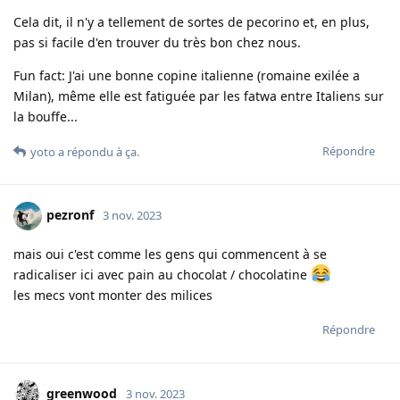
Cela dit, il n'y a tellement de sortes de pecorino et, en plus,
pas si facile d'en trouver du très bon chez nous.
Fun fact: J'ai une bonne copine italienne (romaine exilée a
Milan), même elle est fatiguée par les fatwa entre Italiens sur
la bouffe...
Répondre
yoto
a répondu à ça.
pezronf
3 nov. 2023
mais oui c'est comme les gens qui commencent à se
radicaliser ici avec pain au chocolat / chocolatine
les mecs vont monter des milices
Répondre
greenwood
3 nov. 2023