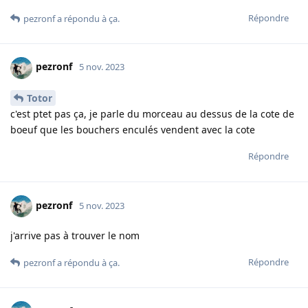
Répondre
pezronf
a répondu à ça.
pezronf
5 nov. 2023
Totor
c'est ptet pas ça, je parle du morceau au dessus de la cote de
boeuf que les bouchers enculés vendent avec la cote
Répondre
pezronf
5 nov. 2023
j'arrive pas à trouver le nom
Répondre
pezronf
a répondu à ça.