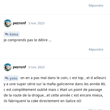
Répondre
pezronf
3 nov. 2023
kimo
Je comprends pas le délire ...
Répondre
pezronf
3 nov. 2023
on en a pas mal dans le coin, c est top , et d ailleurs
yoto
y a une super série sur la mafia galicienne dans les année 80,
c est complètement oublié mais c était un point de passage
de la route de la drogue...et cette année c est encore mieux,
ils fabriquent la coke directement en Galice oO