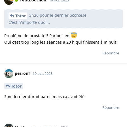
3h26 pour le dernier Scorcese.
Totor
C'est n'importe quoi...
Problème de prostate ? Parlons en
Oui c’est trop long les séances a 20 h qui finissent à minuit
Répondre
pezronf
19 oct. 2023
Totor
Son dernier durait pareil mais ça avait été
Répondre