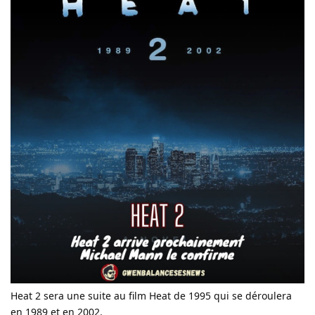
Heat 2 sera une suite au film Heat de 1995 qui se déroulera
en 1989 et en 2002.