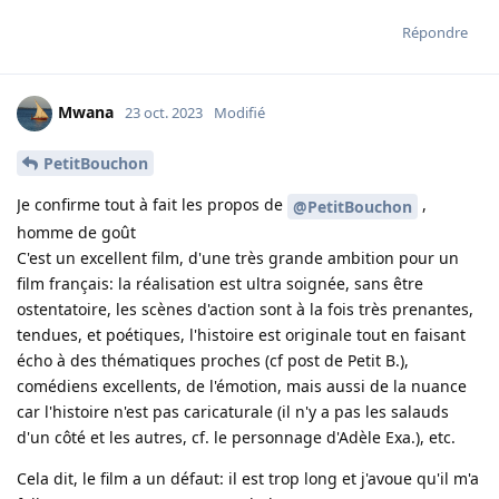
Répondre
Mwana
23 oct. 2023
Modifié
PetitBouchon
Je confirme tout à fait les propos de
,
@PetitBouchon
homme de goût
C'est un excellent film, d'une très grande ambition pour un
film français: la réalisation est ultra soignée, sans être
ostentatoire, les scènes d'action sont à la fois très prenantes,
tendues, et poétiques, l'histoire est originale tout en faisant
écho à des thématiques proches (cf post de Petit B.),
comédiens excellents, de l'émotion, mais aussi de la nuance
car l'histoire n'est pas caricaturale (il n'y a pas les salauds
d'un côté et les autres, cf. le personnage d'Adèle Exa.), etc.
Cela dit, le film a un défaut: il est trop long et j'avoue qu'il m'a