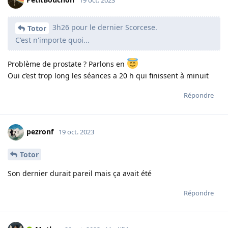
3h26 pour le dernier Scorcese.
Totor
C'est n'importe quoi...
Problème de prostate ? Parlons en
Oui c’est trop long les séances a 20 h qui finissent à minuit
Répondre
pezronf
19 oct. 2023
Totor
Son dernier durait pareil mais ça avait été
Répondre