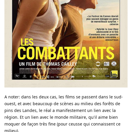
A noter: dans les deux cas, les films se passent dans le sud-
ouest, et avec beaucoup de scènes au milieu des forêts de
pins des Landes, le réal a manifestement un lien avec la
région. Et un lien avec le monde militaire, qu'il aime bien
moquer de façon très fine (pour ceusse qui connaissent ce
milieu).