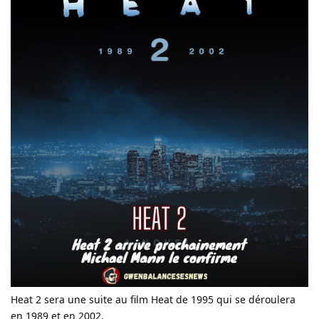
Heat 2 sera une suite au film Heat de 1995 qui se déroulera
en 1989 et en 2002.