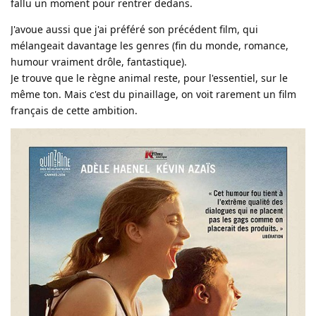
fallu un moment pour rentrer dedans.
J'avoue aussi que j'ai préféré son précédent film, qui
mélangeait davantage les genres (fin du monde, romance,
humour vraiment drôle, fantastique).
Je trouve que le règne animal reste, pour l'essentiel, sur le
même ton. Mais c'est du pinaillage, on voit rarement un film
français de cette ambition.