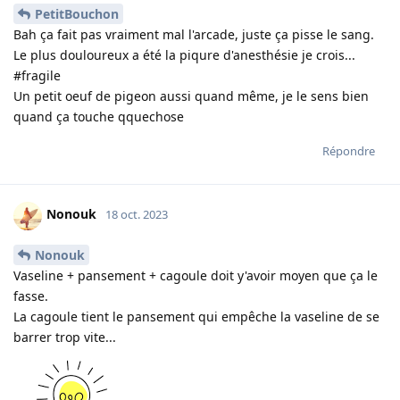
PetitBouchon
Bah ça fait pas vraiment mal l'arcade, juste ça pisse le sang.
Le plus douloureux a été la piqure d'anesthésie je crois...
#fragile
Un petit oeuf de pigeon aussi quand même, je le sens bien
quand ça touche qquechose
Répondre
Nonouk
18 oct. 2023
Nonouk
Vaseline + pansement + cagoule doit y'avoir moyen que ça le
fasse.
La cagoule tient le pansement qui empêche la vaseline de se
barrer trop vite...