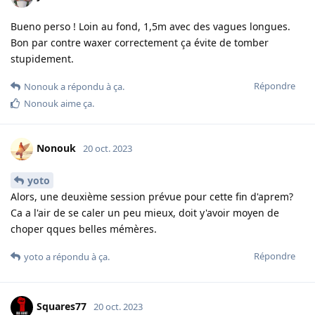
Bueno perso ! Loin au fond, 1,5m avec des vagues longues.
Bon par contre waxer correctement ça évite de tomber
stupidement.
Répondre
Nonouk
a répondu à ça.
Nonouk
aime ça
.
Nonouk
20 oct. 2023
yoto
Alors, une deuxième session prévue pour cette fin d'aprem?
Ca a l'air de se caler un peu mieux, doit y'avoir moyen de
choper qques belles mémères.
Répondre
yoto
a répondu à ça.
Squares77
20 oct. 2023