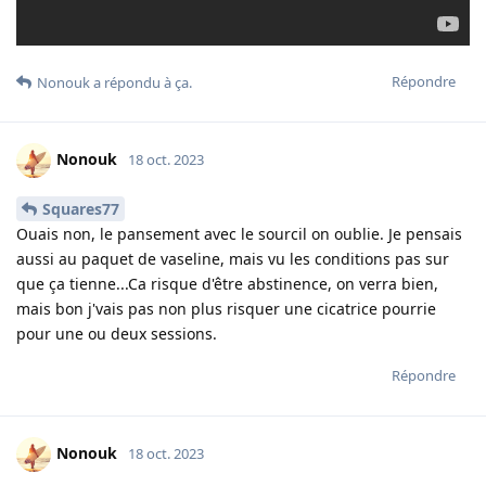
Répondre
Nonouk
a répondu à ça.
Nonouk
18 oct. 2023
Squares77
Ouais non, le pansement avec le sourcil on oublie. Je pensais
aussi au paquet de vaseline, mais vu les conditions pas sur
que ça tienne...Ca risque d'être abstinence, on verra bien,
mais bon j'vais pas non plus risquer une cicatrice pourrie
pour une ou deux sessions.
Répondre
Nonouk
18 oct. 2023