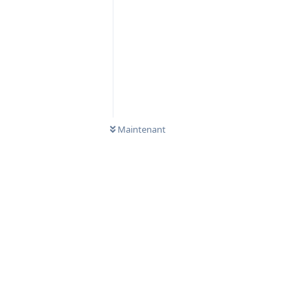
Maintenant