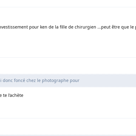
vestissement pour ken de la fille de chirurgien ...peut être que le 
i donc foncé chez le photographe pour
 te l’achète