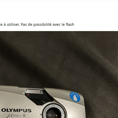
e à utiliser. Pas de possibilité avec le flash