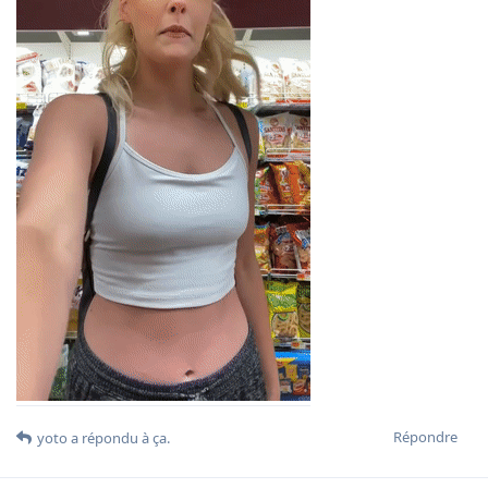
Répondre
yoto
a répondu à ça.