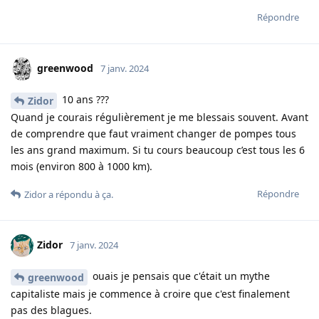
Répondre
greenwood
7 janv. 2024
10 ans ???
Zidor
Quand je courais régulièrement je me blessais souvent. Avant
de comprendre que faut vraiment changer de pompes tous
les ans grand maximum. Si tu cours beaucoup c’est tous les 6
mois (environ 800 à 1000 km).
Répondre
Zidor
a répondu à ça.
Zidor
7 janv. 2024
ouais je pensais que c'était un mythe
greenwood
capitaliste mais je commence à croire que c'est finalement
pas des blagues.