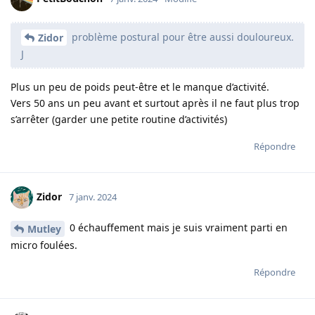
problème postural pour être aussi douloureux.
Zidor
J
Plus un peu de poids peut-être et le manque d’activité.
Vers 50 ans un peu avant et surtout après il ne faut plus trop
s’arrêter (garder une petite routine d’activités)
Répondre
Zidor
7 janv. 2024
0 échauffement mais je suis vraiment parti en
Mutley
micro foulées.
Répondre