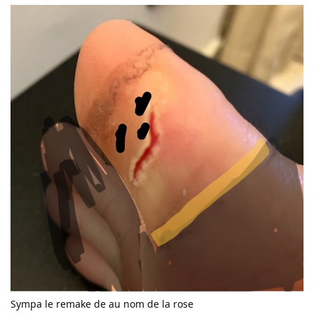
Sympa le remake de au nom de la rose