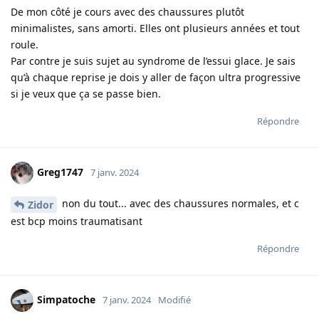
De mon côté je cours avec des chaussures plutôt
minimalistes, sans amorti. Elles ont plusieurs années et tout
roule.
Par contre je suis sujet au syndrome de l’essui glace. Je sais
qu’à chaque reprise je dois y aller de façon ultra progressive
si je veux que ça se passe bien.
Répondre
Greg1747
7 janv. 2024
non du tout... avec des chaussures normales, et c
Zidor
est bcp moins traumatisant
Répondre
Simpatoche
7 janv. 2024
Modifié