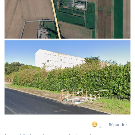
Répondre
2