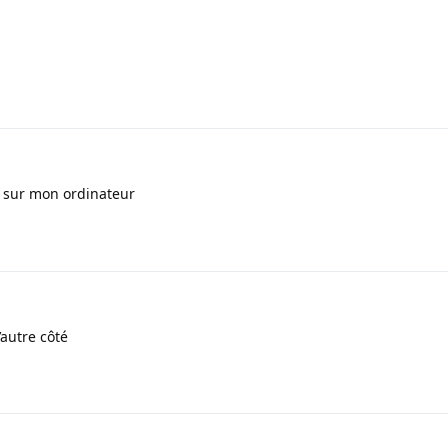
20 sur mon ordinateur
l’autre côté