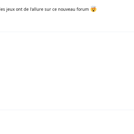
s des jeux ont de l'allure sur ce nouveau forum