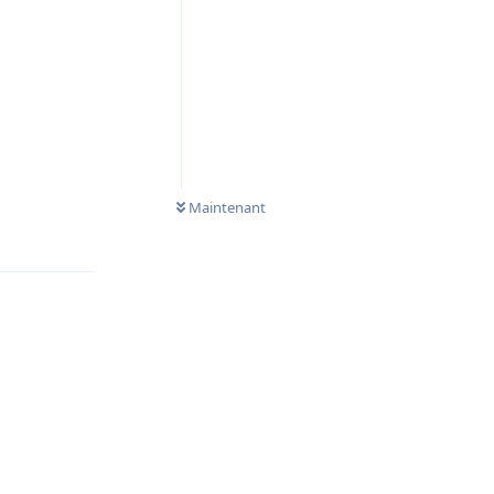
Maintenant
Répondre