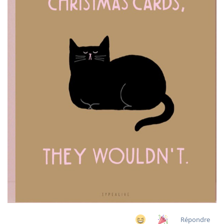
Répondre