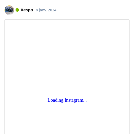
Vespa
9 janv. 2024