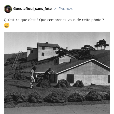
Gueulafioul_sans_fote
21 févr. 2024
Qu'est-ce que c'est ? Que comprenez-vous de cette photo ?