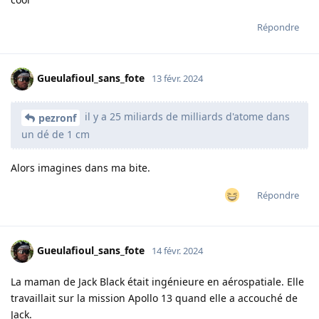
Répondre
Gueulafioul_sans_fote
13 févr. 2024
il y a 25 miliards de milliards d'atome dans
pezronf
un dé de 1 cm
Alors imagines dans ma bite.
Répondre
Gueulafioul_sans_fote
14 févr. 2024
La maman de Jack Black était ingénieure en aérospatiale. Elle
travaillait sur la mission Apollo 13 quand elle a accouché de
Jack.