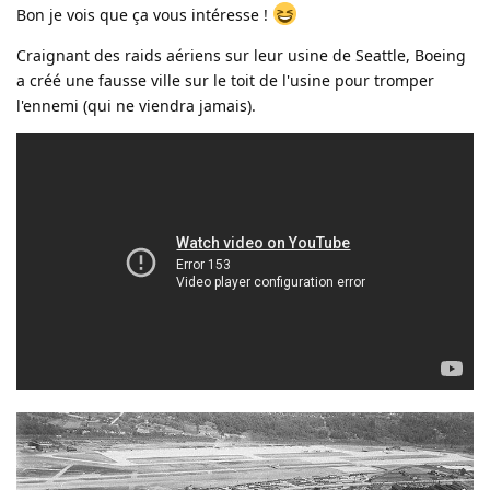
Bon je vois que ça vous intéresse !
Craignant des raids aériens sur leur usine de Seattle, Boeing
a créé une fausse ville sur le toit de l'usine pour tromper
l'ennemi (qui ne viendra jamais).