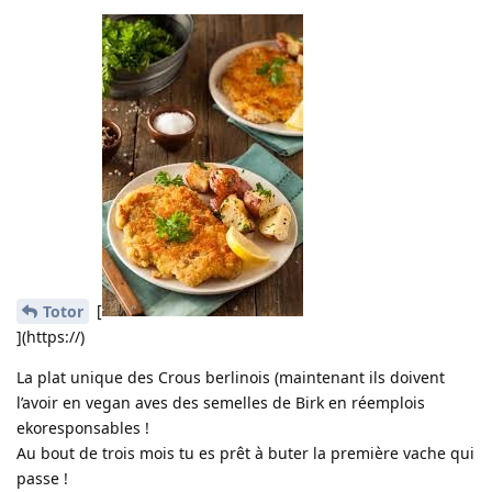
[
Totor
](https://)
La plat unique des Crous berlinois (maintenant ils doivent
l’avoir en vegan aves des semelles de Birk en réemplois
ekoresponsables !
Au bout de trois mois tu es prêt à buter la première vache qui
passe !